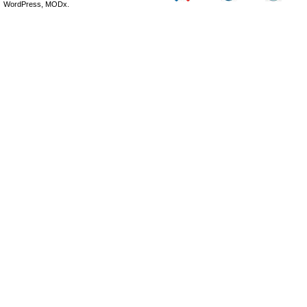
WordPress, MODx.