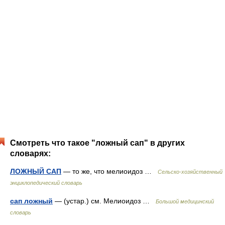
Смотреть что такое "ложный сап" в других
словарях:
ЛОЖНЫЙ САП
— то же, что мелиоидоз …
Сельско-хозяйственный
энциклопедический словарь
сап ложный
— (устар.) см. Мелиоидоз …
Большой медицинский
словарь